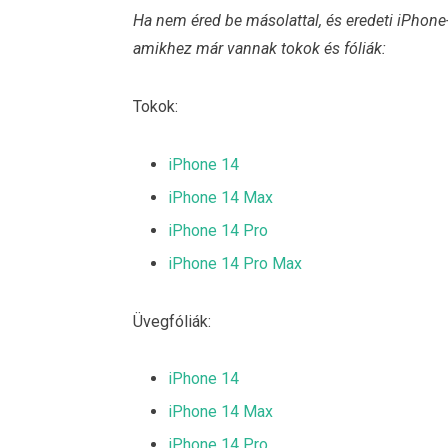
Ha nem éred be másolattal, és eredeti iPhone-
amikhez már vannak tokok és fóliák:
Tokok:
iPhone 14
iPhone 14 Max
iPhone 14 Pro
iPhone 14 Pro Max
Üvegfóliák:
iPhone 14
iPhone 14 Max
iPhone 14 Pro