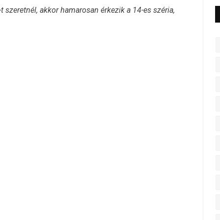
t szeretnél, akkor hamarosan érkezik a 14-es széria,