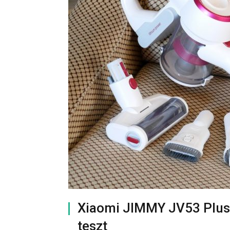
Xiaomi JIMMY JV53 Plus 
teszt