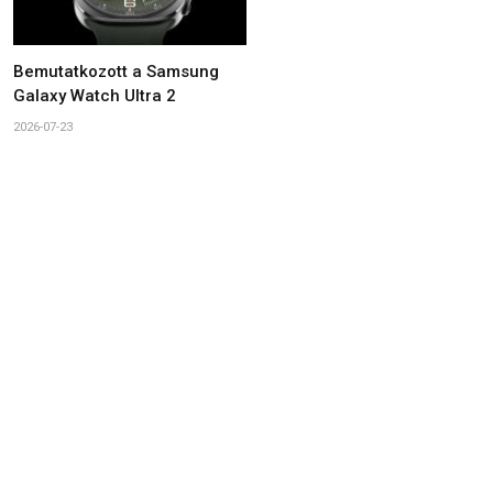
Bemutatkozott a Samsung
Galaxy Watch Ultra 2
2026-07-23