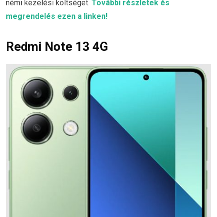
némi kezelési költséget.
További részletek és
megrendelés ezen a linken!
Redmi Note 13 4G