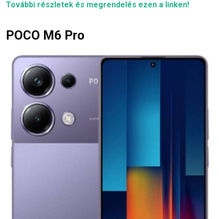
További részletek és megrendelés ezen a linken!
POCO M6 Pro