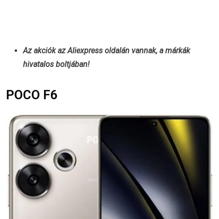
Az akciók az Aliexpress oldalán vannak, a márkák
hivatalos boltjában!
POCO F6