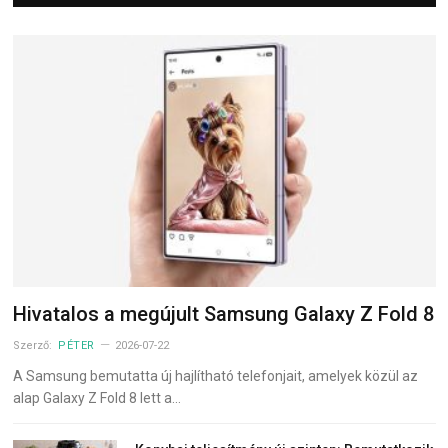
Hivatalos a megújult Samsung Galaxy Z Fold 8
Szerző:
PÉTER
2026-07-22
A Samsung bemutatta új hajlítható telefonjait, amelyek közül az
alap Galaxy Z Fold 8 lett a…