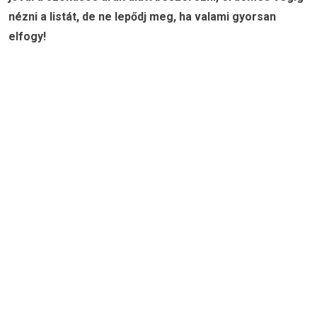
nézni a listát, de ne lepődj meg, ha valami gyorsan
elfogy!