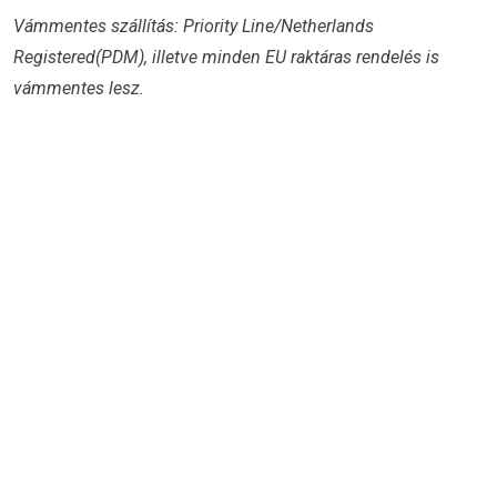
Vámmentes szállítás: Priority Line/Netherlands
Registered(PDM), illetve minden EU raktáras rendelés is
vámmentes lesz.