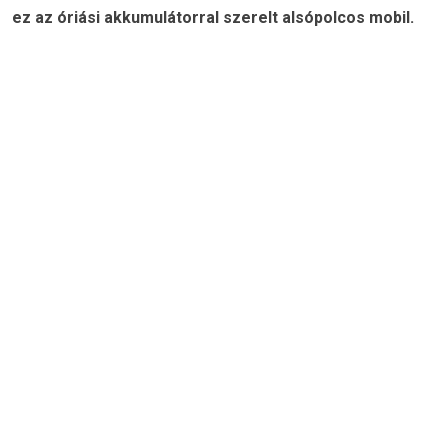
ez az óriási akkumulátorral szerelt alsópolcos mobil.