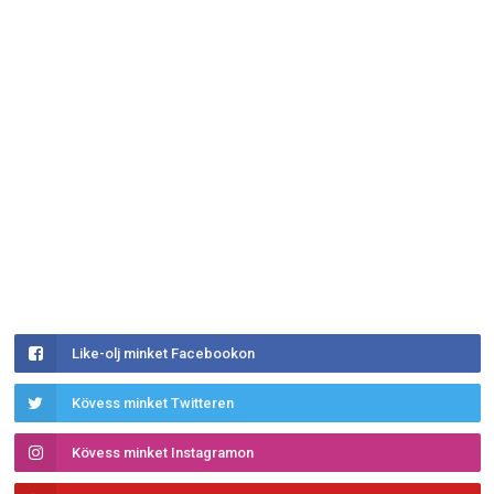
Like-olj minket Facebookon
Kövess minket Twitteren
Kövess minket Instagramon