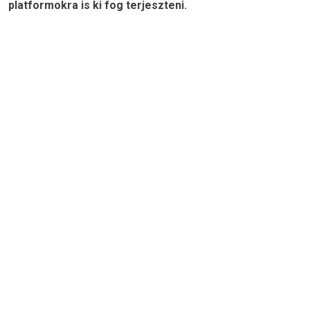
platformokra is ki fog terjeszteni.