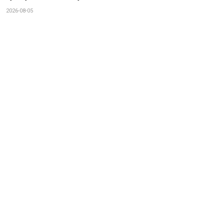
2026-08-05