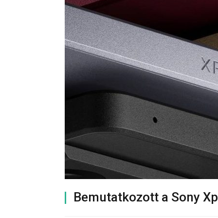
Bemutatkozott a Sony Xpe