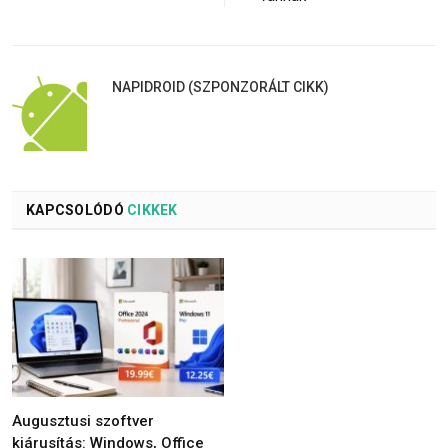
NAPIDROID (SZPONZORÁLT CIKK)
KAPCSOLÓDÓ
CIKKEK
Augusztusi szoftver
kiárusítás: Windows, Office