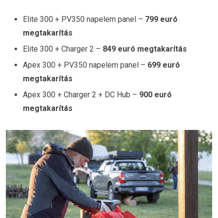
Elite 300 + PV350 napelem panel –
799 euró
megtakarítás
Elite 300 + Charger 2 –
849 euró megtakarítás
Apex 300 + PV350 napelem panel –
699 euró
megtakarítás
Apex 300 + Charger 2 + DC Hub –
900 euró
megtakarítás