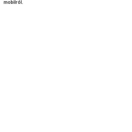
mobilról.