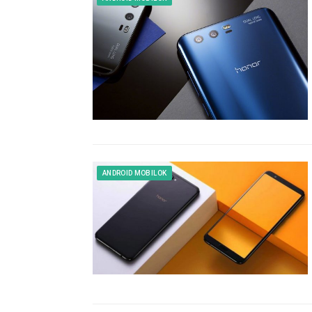
ANDROID MOBILOK