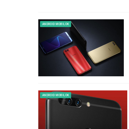
ANDROID MOBILOK
ANDROID MOBILOK