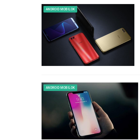
ANDROID MOBILOK
ANDROID MOBILOK