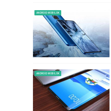
ANDROID MOBILOK
ANDROID MOBILOK