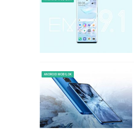
ANDROID MOBILOK