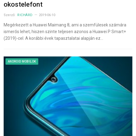
okostelefont
Szerző:
RICHÁRD
2019-06-10
Megérkezett a Huawei Maimang 8, ami a szemfülesek számára
ismerős lehet, hiszen szinte teljesen azonos a Huawei P Smart+
(2019)-cel. A korábbi évek tapasztalatai alapján ez…
ANDROID MOBILOK