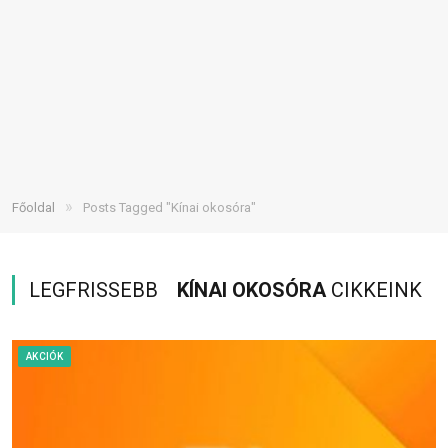
»
Főoldal
Posts Tagged "Kínai okosóra"
LEGFRISSEBB
KÍNAI OKOSÓRA
CIKKEINK
AKCIÓK