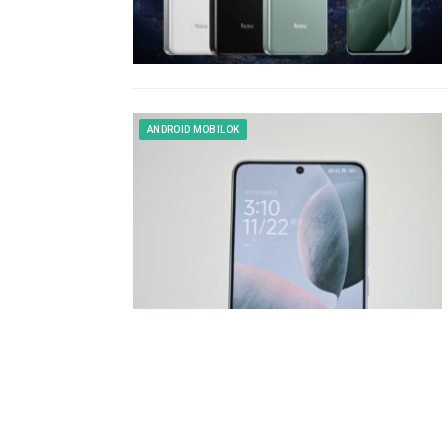
ANDROID MOBILOK