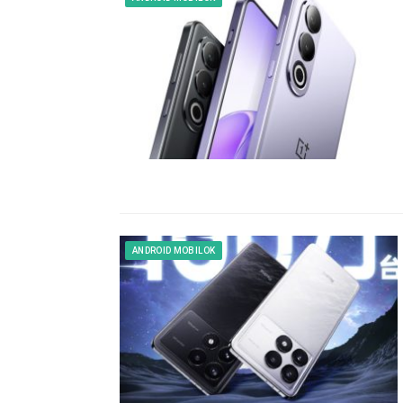
ANDROID MOBILOK