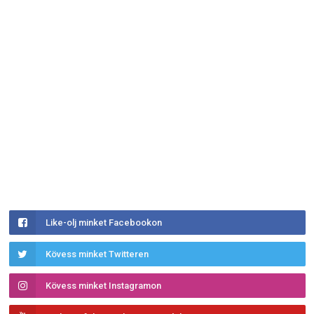
Like-olj minket Facebookon
Kövess minket Twitteren
Kövess minket Instagramon