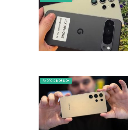
ANDROID MOBILOK