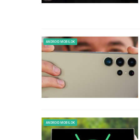
ANDROID MOBILOK
ANDROID MOBILOK