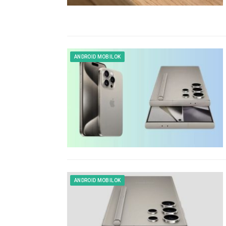
ANDROID MOBILOK
ANDROID MOBILOK