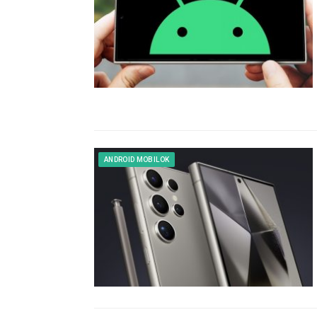
ANDROID MOBILOK