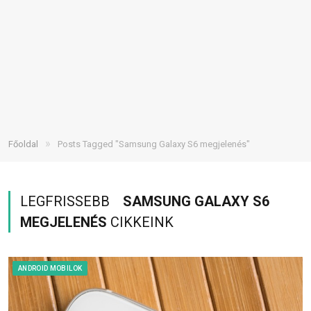
»
Főoldal
Posts Tagged "Samsung Galaxy S6 megjelenés"
LEGFRISSEBB
SAMSUNG GALAXY S6
MEGJELENÉS
CIKKEINK
ANDROID MOBILOK