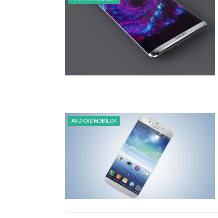
ANDROID MOBILOK