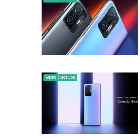
ANDROID MOBILOK