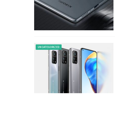
UNCATEGORIZED