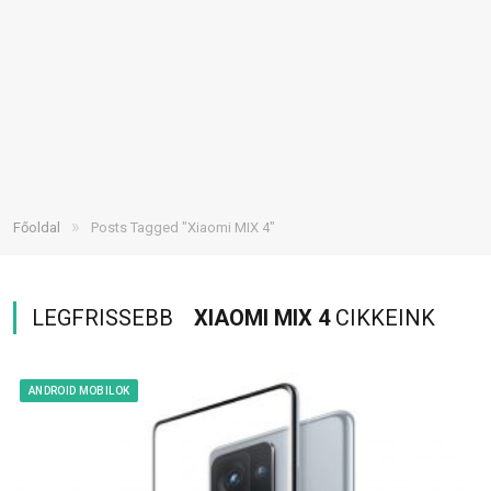
»
Főoldal
Posts Tagged "Xiaomi MIX 4"
LEGFRISSEBB
XIAOMI MIX 4
CIKKEINK
ANDROID MOBILOK