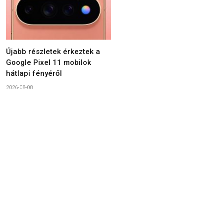
Újabb részletek érkeztek a
Google Pixel 11 mobilok
hátlapi fényéről
2026-08-08