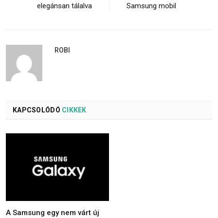
elegánsan tálalva
Samsung mobil
ROBI
KAPCSOLÓDÓ
CIKKEK
A Samsung egy nem várt új