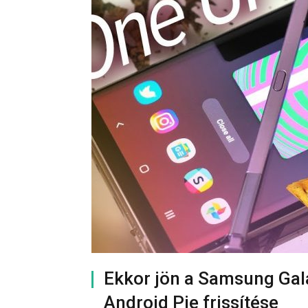
Ekkor jön a Samsung Gala
Android Pie frissítése