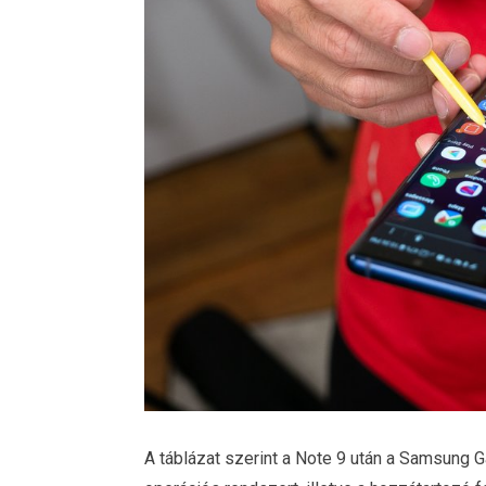
A táblázat szerint a Note 9 után a Samsung G