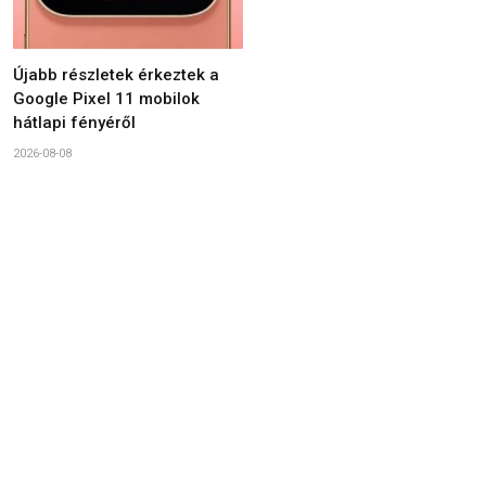
Újabb részletek érkeztek a
Google Pixel 11 mobilok
hátlapi fényéről
2026-08-08