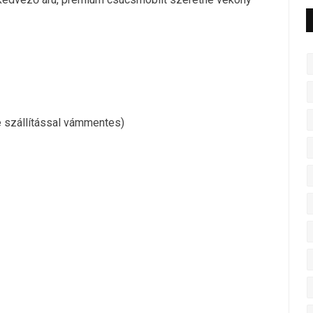
ne szállítással vámmentes)