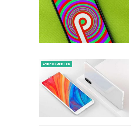
ANDROID MOBILOK