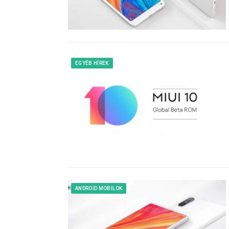
EGYÉB HÍREK
ANDROID MOBILOK