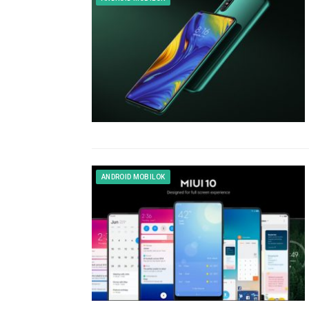
ANDROID MOBILOK