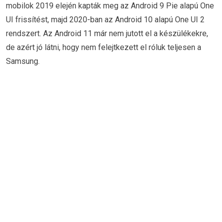
mobilok 2019 elején kapták meg az Android 9 Pie alapú One
UI frissítést, majd 2020-ban az Android 10 alapú One UI 2
rendszert. Az Android 11 már nem jutott el a készülékekre,
de azért jó látni, hogy nem felejtkezett el róluk teljesen a
Samsung.