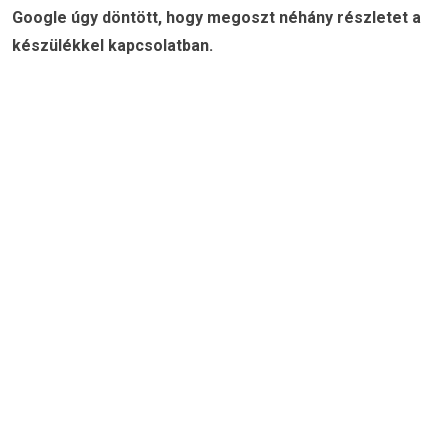
Google úgy döntött, hogy megoszt néhány részletet a
készülékkel kapcsolatban.