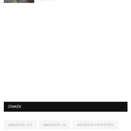
CÍMKÉK
ANDROID 9.0
ANDROID 10
ANDROID FRISSÍTÉS