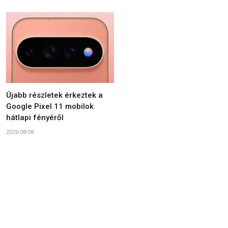
Újabb részletek érkeztek a
Google Pixel 11 mobilok
hátlapi fényéről
2026-08-08