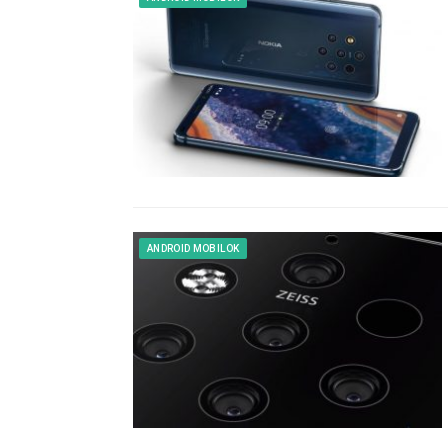
ANDROID MOBILOK