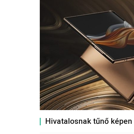
Hivatalosnak tűnő képen 