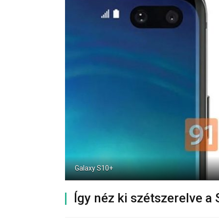
Galaxy S10+
Így néz ki szétszerelve 