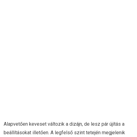
Alapvetően keveset változik a dizájn, de lesz pár újítás a
beállításokat illetően. A legfelső szint tetején megjelenik