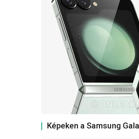
Képeken a Samsung Galax