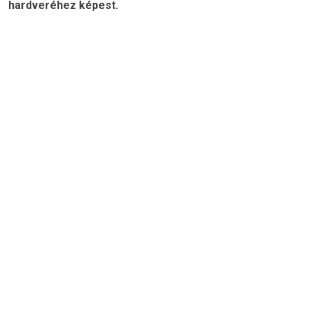
hardveréhez képest.