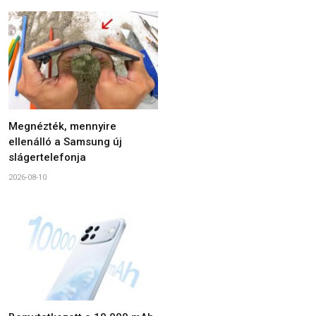
Megnézték, mennyire
ellenálló a Samsung új
slágertelefonja
2026-08-10