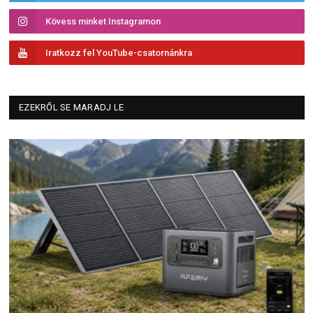
Kövess minket Instagramon
Iratkozz fel YouTube-csatornánkra
EZEKRŐL SE MARADJ LE