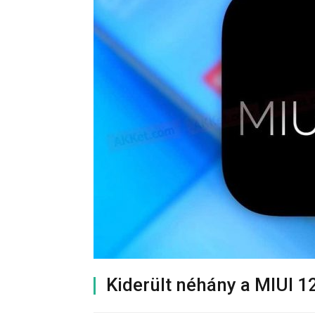
Kiderült néhány a MIUI 12