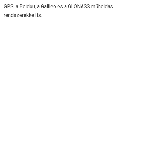
GPS, a Beidou, a Galileo és a GLONASS műholdas
rendszerekkel is.