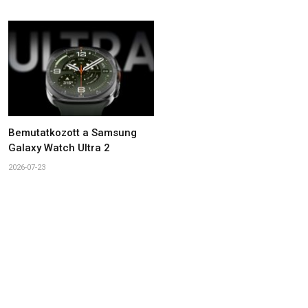
Bemutatkozott a Samsung
Galaxy Watch Ultra 2
2026-07-23