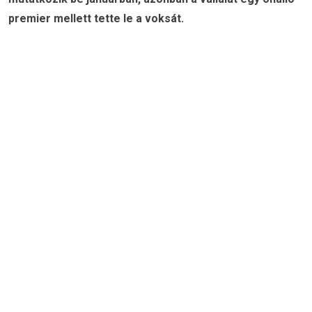
premier mellett tette le a voksát.