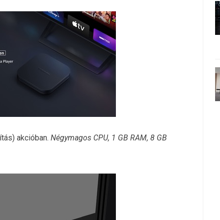
ítás) akcióban.
Négymagos CPU, 1 GB RAM, 8 GB