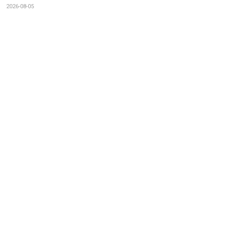
2026-08-05