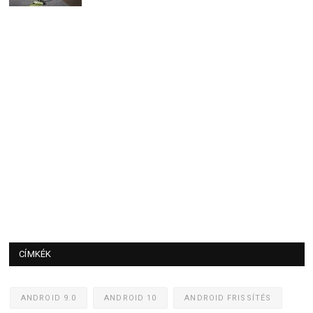
CÍMKÉK
ANDROID 9.0
ANDROID 10
ANDROID FRISSÍTÉS