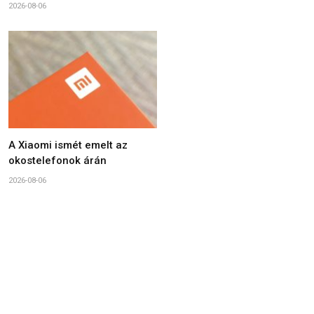
2026-08-06
A Xiaomi ismét emelt az
okostelefonok árán
2026-08-06