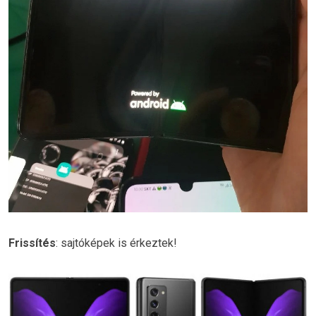
Frissítés
: sajtóképek is érkeztek!