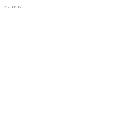
2026-08-05