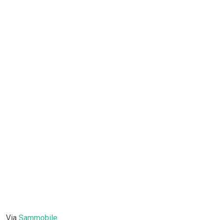
Via
Sammobile