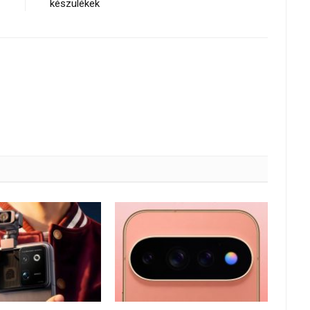
készülékek