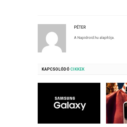
PÉTER
A Napidroid.hu alapítója.
KAPCSOLÓDÓ
CIKKEK