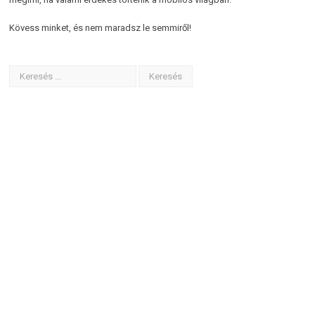
Kövess minket, és nem maradsz le semmiről!