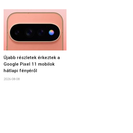
Újabb részletek érkeztek a
Google Pixel 11 mobilok
hátlapi fényéről
2026-08-08