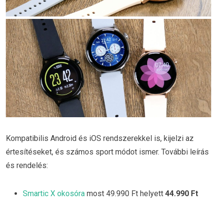
Kompatibilis Android és iOS rendszerekkel is, kijelzi az
értesítéseket, és számos sport módot ismer. További leírás
és rendelés:
Smartic X okosóra
most 49.990 Ft helyett
44.990 Ft