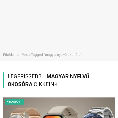
»
Főoldal
Posts Tagged "magyar nyelvű okosóra"
LEGFRISSEBB
MAGYAR NYELVŰ
OKOSÓRA
CIKKEINK
FELKAPOTT